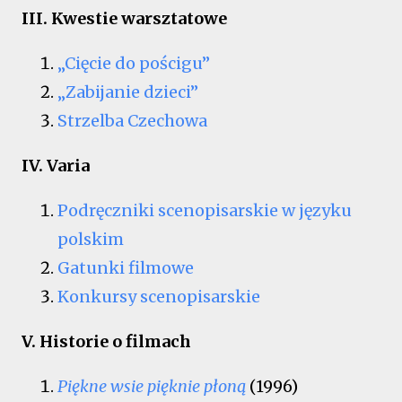
III. Kwestie warsztatowe
„Cięcie do pościgu”
„Zabijanie dzieci”
Strzelba Czechowa
IV. Varia
Podręczniki scenopisarskie w języku
polskim
Gatunki filmowe
Konkursy scenopisarskie
V. Historie o filmach
Piękne wsie pięknie płoną
(1996)