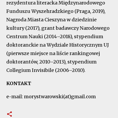
rezydentura literacka Międzynarodowego
Funduszu Wyszehradzkiego (Praga, 2019),
Nagroda Miasta Cieszyna w dziedzinie
kultury (2017), grant badawczy Narodowego
Centrum Nauki (2014–2018), stypendium
doktoranckie na Wydziale Historycznym UJ
(pierwsze miejsce na liście rankingowej
doktorantów, 2010–2013), stypendium
Collegium Invisibile (2006–2010).
KONTAKT
e-mail: morystwarowski(at)gmail.com