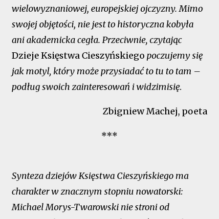
wielowyznaniowej, europejskiej ojczyzny. Mimo
swojej objętości, nie jest to historyczna kobyła
ani akademicka cegła. Przeciwnie, czytając
Dzieje Księstwa Cieszyńskiego
poczujemy się
jak motyl, który może przysiadać to tu to tam –
podług swoich zainteresowań i widzimisię.
Zbigniew Machej, poeta
***
Synteza dziejów Księstwa Cieszyńskiego ma
charakter w znacznym stopniu nowatorski:
Michael Morys-Twarowski nie stroni od