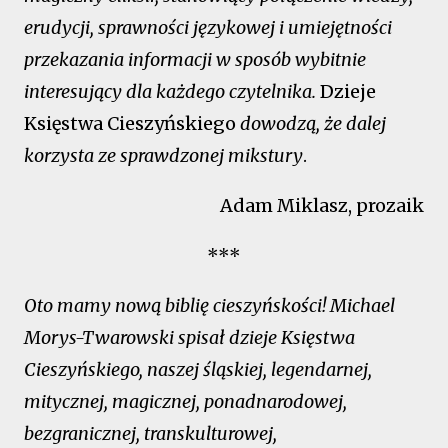
erudycji, sprawności językowej i umiejętności
przekazania informacji w sposób wybitnie
interesujący dla każdego czytelnika.
Dzieje
Księstwa Cieszyńskiego
dowodzą, że dalej
korzysta ze sprawdzonej mikstury
.
Adam Miklasz, prozaik
***
Oto mamy nową biblię cieszyńskości! Michael
Morys-Twarowski spisał dzieje Księstwa
Cieszyńskiego, naszej śląskiej, legendarnej,
mitycznej, magicznej, ponadnarodowej,
bezgranicznej, transkulturowej,