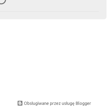
Obsługiwane przez usługę Blogger